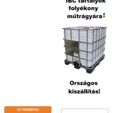
ÚJ TERMÉKEK