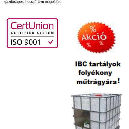
gazdaságos, hosszú távú megoldás.