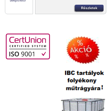
Részletek