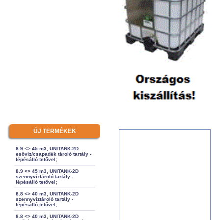
ÚJ TERMÉKEK
8.9 <> 45 m3, UNITANK-2D
esővíz/csapadék tároló tartály -
lépésálló tetővel;
8.9 <> 45 m3, UNITANK-2D
szennyvíztároló tartály -
lépésálló tetővel;
8.8 <> 40 m3, UNITANK-2D
szennyvíztároló tartály -
lépésálló tetővel;
8.8 <> 40 m3, UNITANK-2D