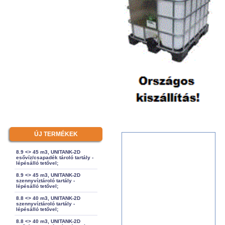
ÚJ TERMÉKEK
8.9 <> 45 m3, UNITANK-2D
esővíz/csapadék tároló tartály -
lépésálló tetővel;
8.9 <> 45 m3, UNITANK-2D
szennyvíztároló tartály -
lépésálló tetővel;
8.8 <> 40 m3, UNITANK-2D
szennyvíztároló tartály -
lépésálló tetővel;
8.8 <> 40 m3, UNITANK-2D