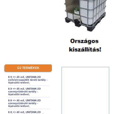
ÚJ TERMÉKEK
8.9 <> 45 m3, UNITANK-2D
esővíz/csapadék tároló tartály -
lépésálló tetővel;
8.9 <> 45 m3, UNITANK-2D
szennyvíztároló tartály -
lépésálló tetővel;
8.8 <> 40 m3, UNITANK-2D
szennyvíztároló tartály -
lépésálló tetővel;
8.8 <> 40 m3, UNITANK-2D