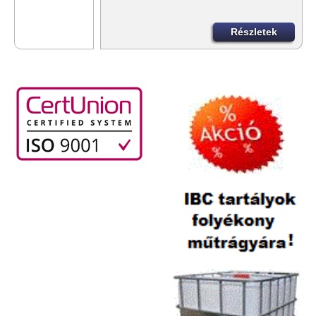
Részletek