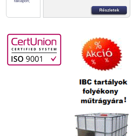
Részletek