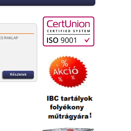
S ÉS RAKLAP
Részletek