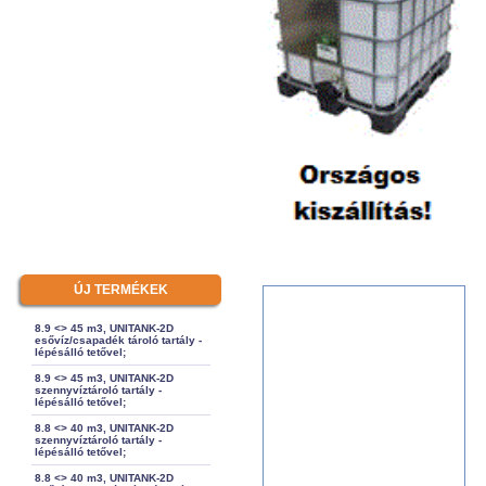
ÚJ TERMÉKEK
8.9 <> 45 m3, UNITANK-2D
esővíz/csapadék tároló tartály -
lépésálló tetővel;
8.9 <> 45 m3, UNITANK-2D
szennyvíztároló tartály -
lépésálló tetővel;
8.8 <> 40 m3, UNITANK-2D
szennyvíztároló tartály -
lépésálló tetővel;
8.8 <> 40 m3, UNITANK-2D