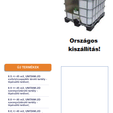
ÚJ TERMÉKEK
8.9 <> 45 m3, UNITANK-2D
esővíz/csapadék tároló tartály -
lépésálló tetővel;
8.9 <> 45 m3, UNITANK-2D
szennyvíztároló tartály -
lépésálló tetővel;
8.8 <> 40 m3, UNITANK-2D
szennyvíztároló tartály -
lépésálló tetővel;
8.8 <> 40 m3, UNITANK-2D