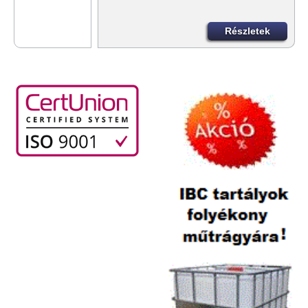
Részletek