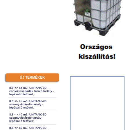
ÚJ TERMÉKEK
8.9 <> 45 m3, UNITANK-2D
esővíz/csapadék tároló tartály -
lépésálló tetővel;
8.9 <> 45 m3, UNITANK-2D
szennyvíztároló tartály -
lépésálló tetővel;
8.8 <> 40 m3, UNITANK-2D
szennyvíztároló tartály -
lépésálló tetővel;
8.8 <> 40 m3, UNITANK-2D