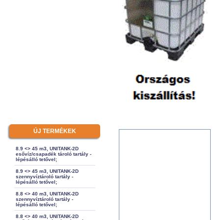
ÚJ TERMÉKEK
8.9 <> 45 m3, UNITANK-2D
esővíz/csapadék tároló tartály -
lépésálló tetővel;
8.9 <> 45 m3, UNITANK-2D
szennyvíztároló tartály -
lépésálló tetővel;
8.8 <> 40 m3, UNITANK-2D
szennyvíztároló tartály -
lépésálló tetővel;
8.8 <> 40 m3, UNITANK-2D