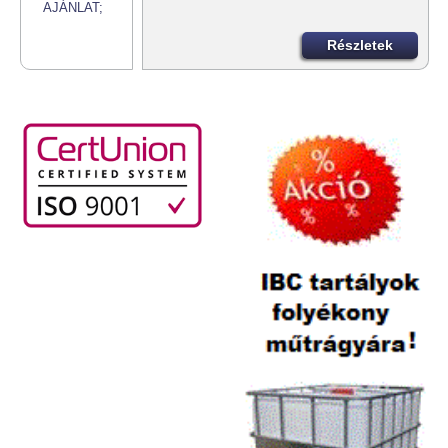
Részletek