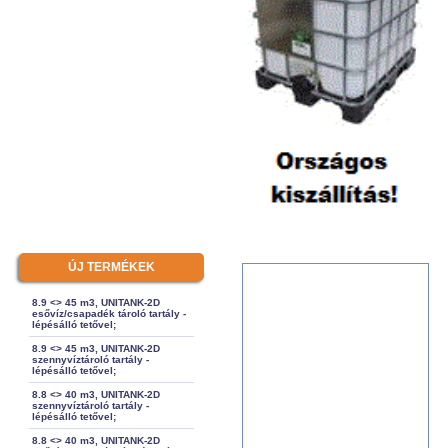
ÚJ TERMÉKEK
8.9 <> 45 m3, UNITANK-2D
esővíz/csapadék tároló tartály -
lépésálló tetővel;
8.9 <> 45 m3, UNITANK-2D
szennyvíztároló tartály -
lépésálló tetővel;
8.8 <> 40 m3, UNITANK-2D
szennyvíztároló tartály -
lépésálló tetővel;
8.8 <> 40 m3, UNITANK-2D