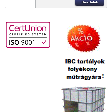
Részletek