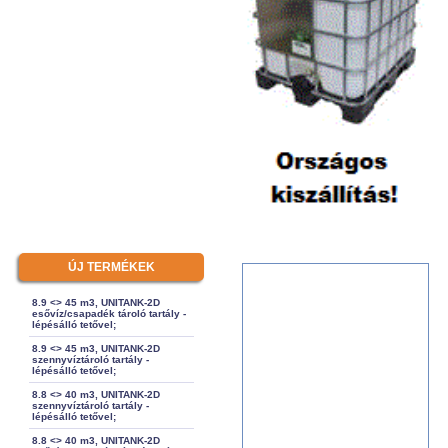
ÚJ TERMÉKEK
8.9 <> 45 m3, UNITANK-2D
esővíz/csapadék tároló tartály -
lépésálló tetővel;
8.9 <> 45 m3, UNITANK-2D
szennyvíztároló tartály -
lépésálló tetővel;
8.8 <> 40 m3, UNITANK-2D
szennyvíztároló tartály -
lépésálló tetővel;
8.8 <> 40 m3, UNITANK-2D