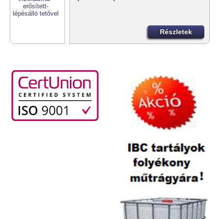
Részletek