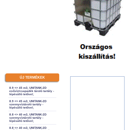
ÚJ TERMÉKEK
8.9 <> 45 m3, UNITANK-2D
esővíz/csapadék tároló tartály -
lépésálló tetővel;
8.9 <> 45 m3, UNITANK-2D
szennyvíztároló tartály -
lépésálló tetővel;
8.8 <> 40 m3, UNITANK-2D
szennyvíztároló tartály -
lépésálló tetővel;
8.8 <> 40 m3, UNITANK-2D