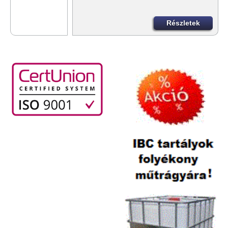
Részletek