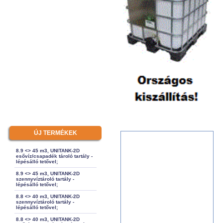
ÚJ TERMÉKEK
8.9 <> 45 m3, UNITANK-2D
esővíz/csapadék tároló tartály -
lépésálló tetővel;
8.9 <> 45 m3, UNITANK-2D
szennyvíztároló tartály -
lépésálló tetővel;
8.8 <> 40 m3, UNITANK-2D
szennyvíztároló tartály -
lépésálló tetővel;
8.8 <> 40 m3, UNITANK-2D