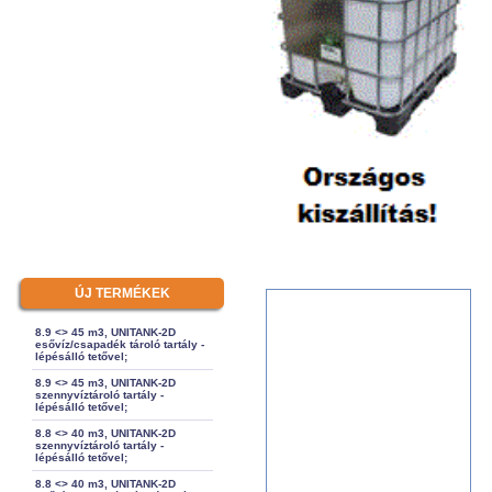
ÚJ TERMÉKEK
8.9 <> 45 m3, UNITANK-2D
esővíz/csapadék tároló tartály -
lépésálló tetővel;
8.9 <> 45 m3, UNITANK-2D
szennyvíztároló tartály -
lépésálló tetővel;
8.8 <> 40 m3, UNITANK-2D
szennyvíztároló tartály -
lépésálló tetővel;
8.8 <> 40 m3, UNITANK-2D