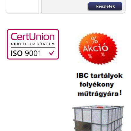
Részletek