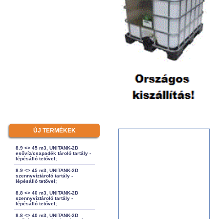
ÚJ TERMÉKEK
8.9 <> 45 m3, UNITANK-2D
esővíz/csapadék tároló tartály -
lépésálló tetővel;
8.9 <> 45 m3, UNITANK-2D
szennyvíztároló tartály -
lépésálló tetővel;
8.8 <> 40 m3, UNITANK-2D
szennyvíztároló tartály -
lépésálló tetővel;
8.8 <> 40 m3, UNITANK-2D