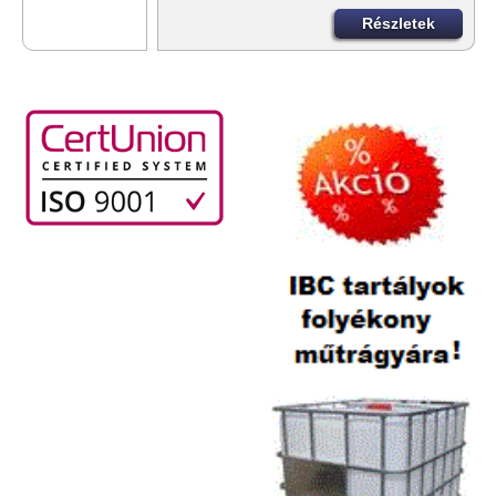
Részletek