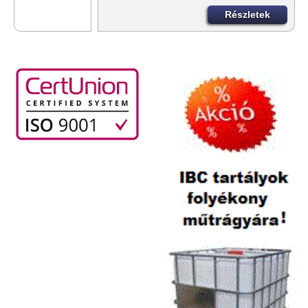
Részletek