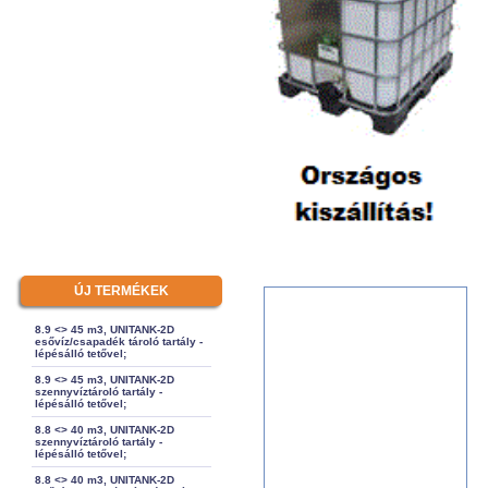
ÚJ TERMÉKEK
8.9 <> 45 m3, UNITANK-2D
esővíz/csapadék tároló tartály -
lépésálló tetővel;
8.9 <> 45 m3, UNITANK-2D
szennyvíztároló tartály -
lépésálló tetővel;
8.8 <> 40 m3, UNITANK-2D
szennyvíztároló tartály -
lépésálló tetővel;
8.8 <> 40 m3, UNITANK-2D