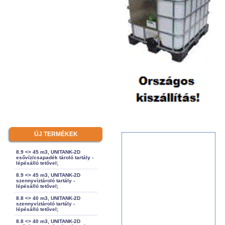
ÚJ TERMÉKEK
8.9 <> 45 m3, UNITANK-2D
esővíz/csapadék tároló tartály -
lépésálló tetővel;
8.9 <> 45 m3, UNITANK-2D
szennyvíztároló tartály -
lépésálló tetővel;
8.8 <> 40 m3, UNITANK-2D
szennyvíztároló tartály -
lépésálló tetővel;
8.8 <> 40 m3, UNITANK-2D