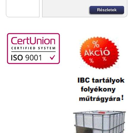
Részletek