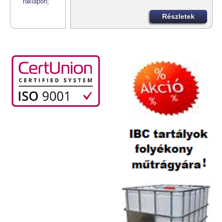
Részletek