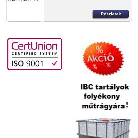
Részletek