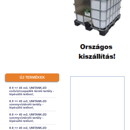
ÚJ TERMÉKEK
8.9 <> 45 m3, UNITANK-2D
esővíz/csapadék tároló tartály -
lépésálló tetővel;
8.9 <> 45 m3, UNITANK-2D
szennyvíztároló tartály -
lépésálló tetővel;
8.8 <> 40 m3, UNITANK-2D
szennyvíztároló tartály -
lépésálló tetővel;
8.8 <> 40 m3, UNITANK-2D