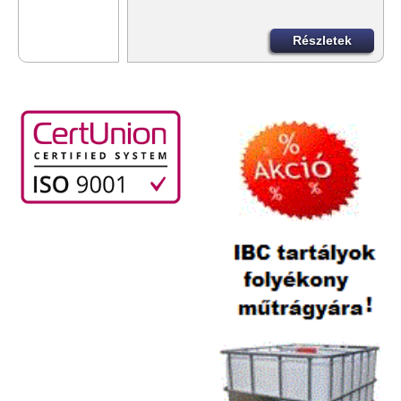
Részletek