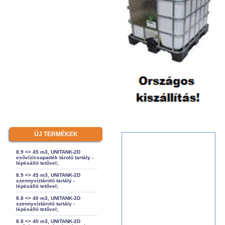
ÚJ TERMÉKEK
8.9 <> 45 m3, UNITANK-2D
esővíz/csapadék tároló tartály -
lépésálló tetővel;
8.9 <> 45 m3, UNITANK-2D
szennyvíztároló tartály -
lépésálló tetővel;
8.8 <> 40 m3, UNITANK-2D
szennyvíztároló tartály -
lépésálló tetővel;
8.8 <> 40 m3, UNITANK-2D