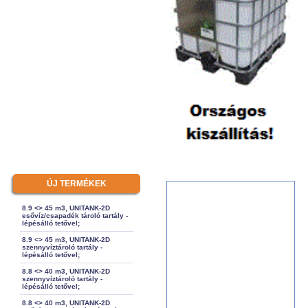
ÚJ TERMÉKEK
8.9 <> 45 m3, UNITANK-2D
esővíz/csapadék tároló tartály -
lépésálló tetővel;
8.9 <> 45 m3, UNITANK-2D
szennyvíztároló tartály -
lépésálló tetővel;
8.8 <> 40 m3, UNITANK-2D
szennyvíztároló tartály -
lépésálló tetővel;
8.8 <> 40 m3, UNITANK-2D