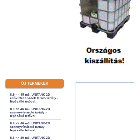
ÚJ TERMÉKEK
8.9 <> 45 m3, UNITANK-2D
esővíz/csapadék tároló tartály -
lépésálló tetővel;
8.9 <> 45 m3, UNITANK-2D
szennyvíztároló tartály -
lépésálló tetővel;
8.8 <> 40 m3, UNITANK-2D
szennyvíztároló tartály -
lépésálló tetővel;
8.8 <> 40 m3, UNITANK-2D