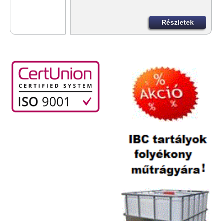
Részletek