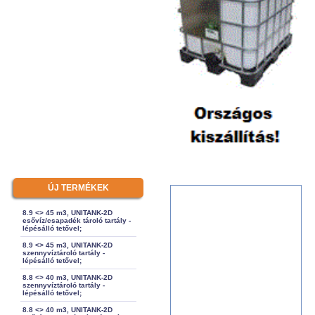
ÚJ TERMÉKEK
8.9 <> 45 m3, UNITANK-2D
esővíz/csapadék tároló tartály -
lépésálló tetővel;
8.9 <> 45 m3, UNITANK-2D
szennyvíztároló tartály -
lépésálló tetővel;
8.8 <> 40 m3, UNITANK-2D
szennyvíztároló tartály -
lépésálló tetővel;
8.8 <> 40 m3, UNITANK-2D