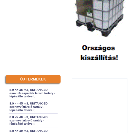
ÚJ TERMÉKEK
8.9 <> 45 m3, UNITANK-2D
esővíz/csapadék tároló tartály -
lépésálló tetővel;
8.9 <> 45 m3, UNITANK-2D
szennyvíztároló tartály -
lépésálló tetővel;
8.8 <> 40 m3, UNITANK-2D
szennyvíztároló tartály -
lépésálló tetővel;
8.8 <> 40 m3, UNITANK-2D