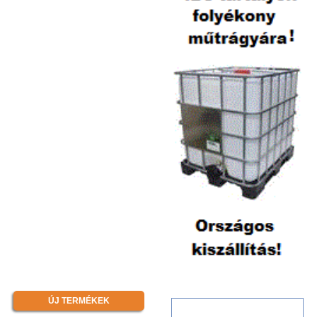
ÚJ TERMÉKEK