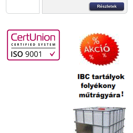
Részletek