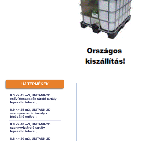
ÚJ TERMÉKEK
8.9 <> 45 m3, UNITANK-2D
esővíz/csapadék tároló tartály -
lépésálló tetővel;
8.9 <> 45 m3, UNITANK-2D
szennyvíztároló tartály -
lépésálló tetővel;
8.8 <> 40 m3, UNITANK-2D
szennyvíztároló tartály -
lépésálló tetővel;
8.8 <> 40 m3, UNITANK-2D