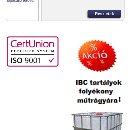
Részletek