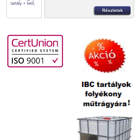
Részletek