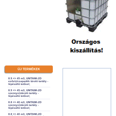
ÚJ TERMÉKEK
8.9 <> 45 m3, UNITANK-2D
esővíz/csapadék tároló tartály -
lépésálló tetővel;
8.9 <> 45 m3, UNITANK-2D
szennyvíztároló tartály -
lépésálló tetővel;
8.8 <> 40 m3, UNITANK-2D
szennyvíztároló tartály -
lépésálló tetővel;
8.8 <> 40 m3, UNITANK-2D