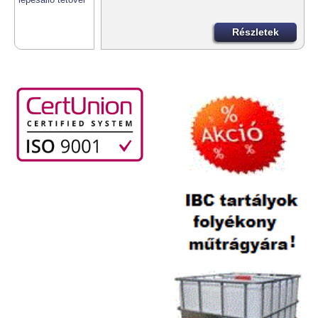
Részletek