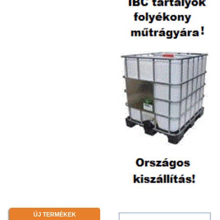
ÚJ TERMÉKEK