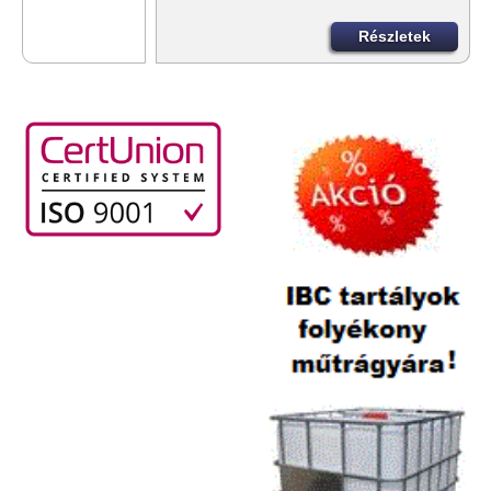
Részletek