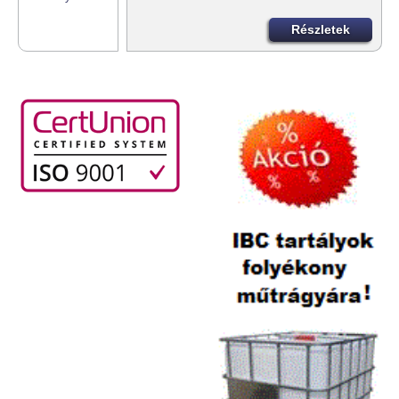
Részletek