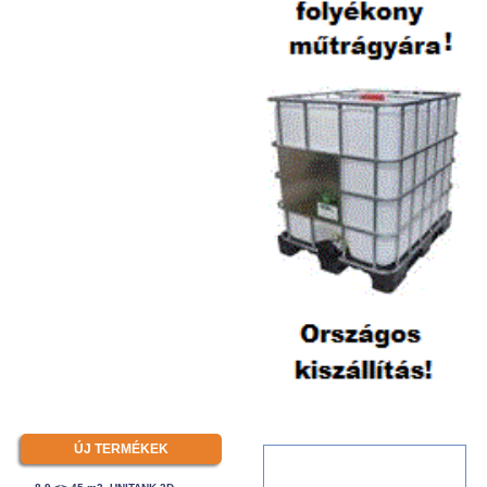
ÚJ TERMÉKEK