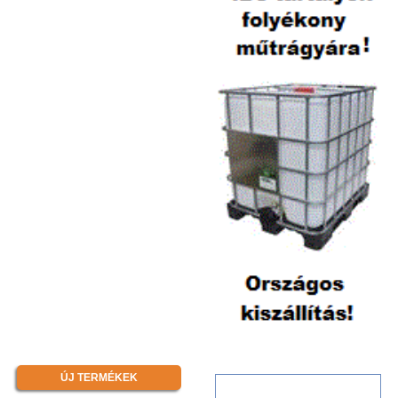
ÚJ TERMÉKEK