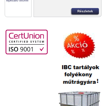
Részletek