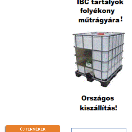
ÚJ TERMÉKEK